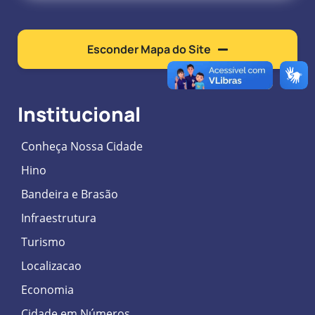
Esconder Mapa do Site
Institucional
Conheça Nossa Cidade
Hino
Bandeira e Brasão
Infraestrutura
Turismo
Localizacao
Economia
Cidade em Números