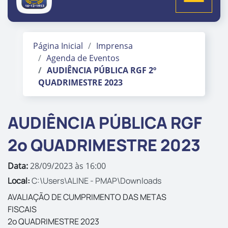
Página Inicial
Imprensa
Agenda de Eventos
AUDIÊNCIA PÚBLICA RGF 2º
QUADRIMESTRE 2023
AUDIÊNCIA PÚBLICA RGF
2º QUADRIMESTRE 2023
Data:
28/09/2023 às 16:00
Local:
C:\Users\ALINE - PMAP\Downloads
AVALIAÇÃO DE CUMPRIMENTO DAS METAS
FISCAIS
2º QUADRIMESTRE 2023