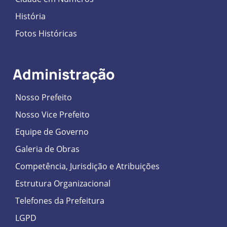
História
Fotos Históricas
Administração
Nosso Prefeito
Nosso Vice Prefeito
Equipe de Governo
Galeria de Obras
Competência, Jurisdição e Atribuições
Estrutura Organizacional
Telefones da Prefeitura
LGPD