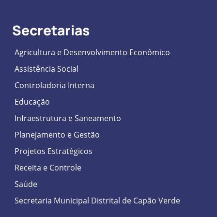
Secretarias
Agricultura e Desenvolvimento Econômico
Assistência Social
Controladoria Interna
Educação
Infraestrutura e Saneamento
Planejamento e Gestão
Projetos Estratégicos
Receita e Controle
Saúde
Secretaria Municipal Distrital de Capão Verde