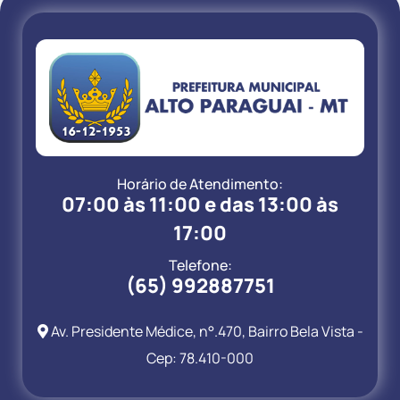
Horário de Atendimento:
07:00 às 11:00 e das 13:00 às
17:00
Telefone:
(65) 992887751
Av. Presidente Médice, n°.470, Bairro Bela Vista -
Cep: 78.410-000