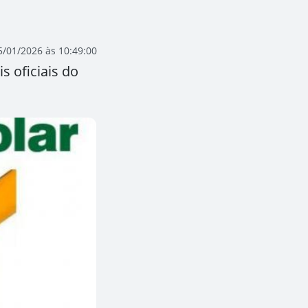
5/01/2026 às 10:49:00
s oficiais do