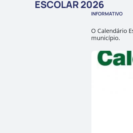
ESCOLAR 2026
INFORMATIVO
O Calendário Es
município.