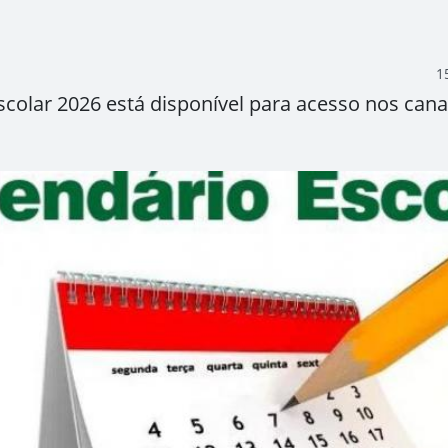
1
colar 2026 está disponível para acesso nos canai