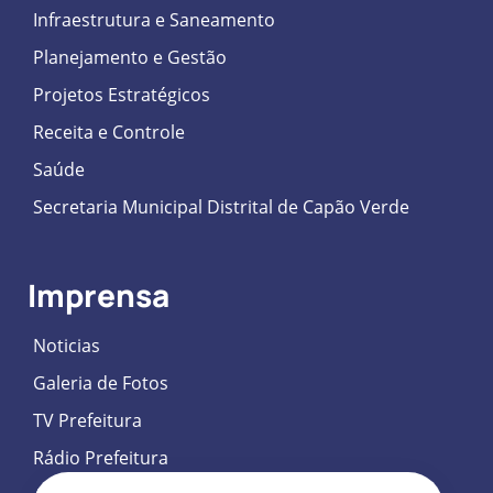
Infraestrutura e Saneamento
Planejamento e Gestão
Projetos Estratégicos
Receita e Controle
Saúde
Secretaria Municipal Distrital de Capão Verde
Imprensa
Noticias
Galeria de Fotos
TV Prefeitura
Rádio Prefeitura