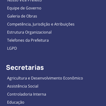
Nosso Vice Prefeito
Equipe de Governo
Galeria de Obras
Competência, Jurisdição e Atribuições
Estrutura Organizacional
Telefones da Prefeitura
LGPD
Secretarias
Agricultura e Desenvolvimento Econômico
Assistência Social
Controladoria Interna
Educação