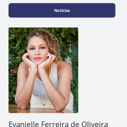
Notícias
Evanielle Ferreira de Oliveira