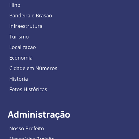
Hino
Bandeira e Brasão
Infraestrutura
Turismo
Localizacao
Economia
Cidade em Números
História
Fotos Históricas
Administração
Nosso Prefeito