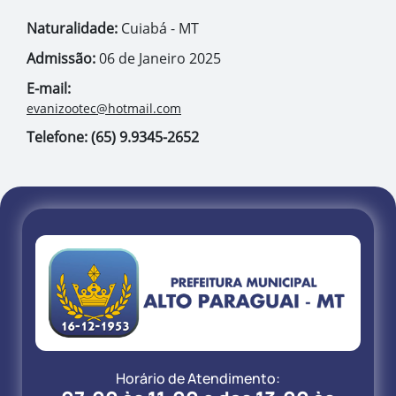
Naturalidade:
Cuiabá - MT
Admissão:
06 de Janeiro 2025
E-mail:
evanizootec@hotmail.com
Telefone: (65) 9.9345-2652
Horário de Atendimento: