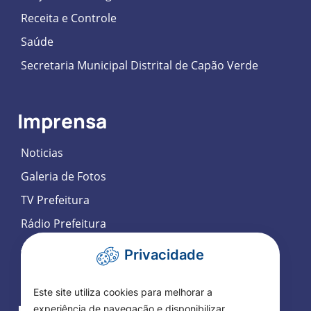
Receita e Controle
Saúde
Secretaria Municipal Distrital de Capão Verde
Imprensa
Noticias
Galeria de Fotos
TV Prefeitura
Rádio Prefeitura
Agenda de Eventos
Privacidade
Participação Social Eletrônica
Este site utiliza cookies para melhorar a
experiência de navegação e disponibilizar