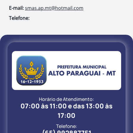
E-mail:
smas.ap.mt@hotmail.com
Telefone:
Horário de Atendimento:
07:00 às 11:00 e das 13:00 às
17:00
Telefone: