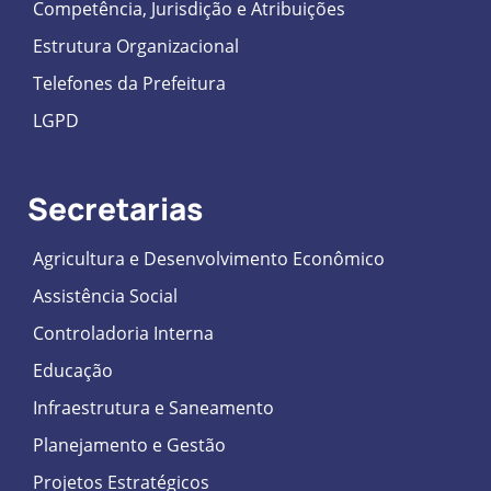
Competência, Jurisdição e Atribuições
Estrutura Organizacional
Telefones da Prefeitura
LGPD
Secretarias
Agricultura e Desenvolvimento Econômico
Assistência Social
Controladoria Interna
Educação
Infraestrutura e Saneamento
Planejamento e Gestão
Projetos Estratégicos