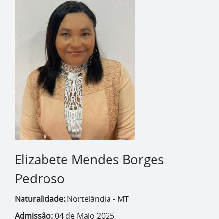
Elizabete Mendes Borges
Pedroso
Naturalidade:
Nortelândia - MT
Admissão:
04 de Maio 2025