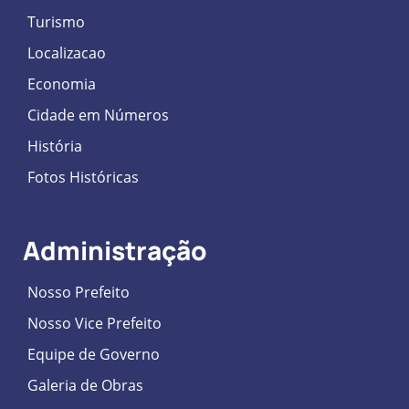
Turismo
Localizacao
Economia
Cidade em Números
História
Fotos Históricas
Administração
Nosso Prefeito
Nosso Vice Prefeito
Equipe de Governo
Galeria de Obras