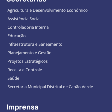
Agricultura e Desenvolvimento Econômico
Assistência Social
Controladoria Interna
Educação
Infraestrutura e Saneamento
Planejamento e Gestão
Projetos Estratégicos
Receita e Controle
Saúde
Secretaria Municipal Distrital de Capão Verde
Imprensa