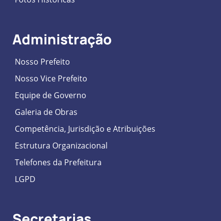
Administração
Nosso Prefeito
Nosso Vice Prefeito
Equipe de Governo
Galeria de Obras
Competência, Jurisdição e Atribuições
Estrutura Organizacional
Telefones da Prefeitura
LGPD
Secretarias