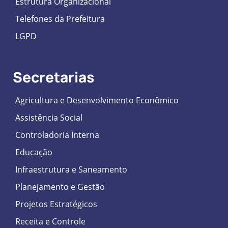
Estrutura Organizacional
Telefones da Prefeitura
LGPD
Secretarias
Agricultura e Desenvolvimento Econômico
Assistência Social
Controladoria Interna
Educação
Infraestrutura e Saneamento
Planejamento e Gestão
Projetos Estratégicos
Receita e Controle