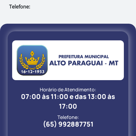
Telefone:
Horário de Atendimento:
07:00 às 11:00 e das 13:00 às
17:00
Telefone:
(65) 992887751