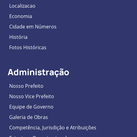
Localizacao
Economia
Cidade em Números
História
Fotos Históricas
Administração
Nosso Prefeito
Nosso Vice Prefeito
Equipe de Governo
Galeria de Obras
Competência, Jurisdição e Atribuições