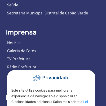
Saúde
Secretaria Municipal Distrital de Capão Verde
Imprensa
Noticias
Galeria de Fotos
TV Prefeitura
Rádio Prefeitura
Agenda de Eventos
Privacidade
Participação Social Eletrônica
Este site utiliza cookies para melhorar a
Fale Conosco
experiência de navegação e disponibilizar
funcionalidades adicionais Saiba mais sobre a
Lei