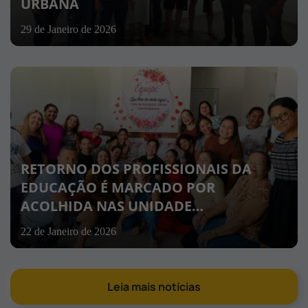
URBANA
29 de Janeiro de 2026
RETORNO DOS PROFISSIONAIS DA
EDUCAÇÃO É MARCADO POR
ACOLHIDA NAS UNIDADE…
22 de Janeiro de 2026
Leia mais notícias