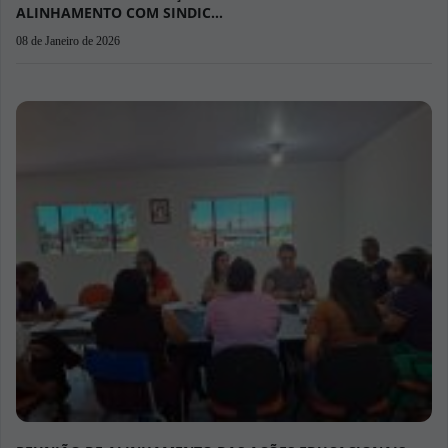
29 de Agosto de 2025
Município empossa novas servidoras da Saúde Pública