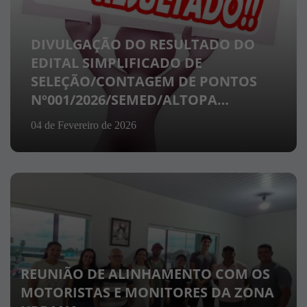
DIVULGAÇÃO DO RESULTADO DO
EDITAL SIMPLIFICADO DE
SELEÇÃO/CONTAGEM DE PONTOS
Nº001/2026/SEMED/ALTOPA…
04 de Fevereiro de 2026
REUNIÃO DE ALINHAMENTO COM OS
MOTORISTAS E MONITORES DA ZONA