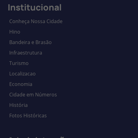
Institucional
Conheça Nossa Cidade
Hino
Bandeira e Brasão
Infraestrutura
Turismo
Localizacao
Economia
Cidade em Números
História
Fotos Históricas