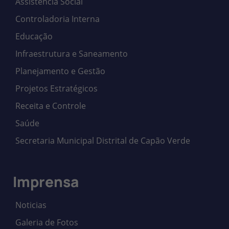
Assistência Social
Controladoria Interna
Educação
Infraestrutura e Saneamento
Planejamento e Gestão
Projetos Estratégicos
Receita e Controle
Saúde
Secretaria Municipal Distrital de Capão Verde
Imprensa
Noticias
Galeria de Fotos