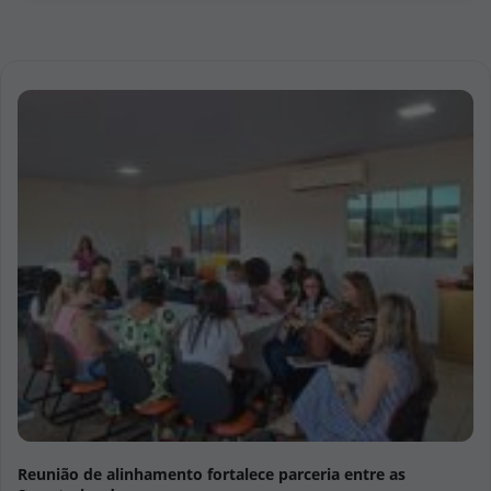
MOVIMENTA SAEB E CAED EM ALTO PARAGUAI