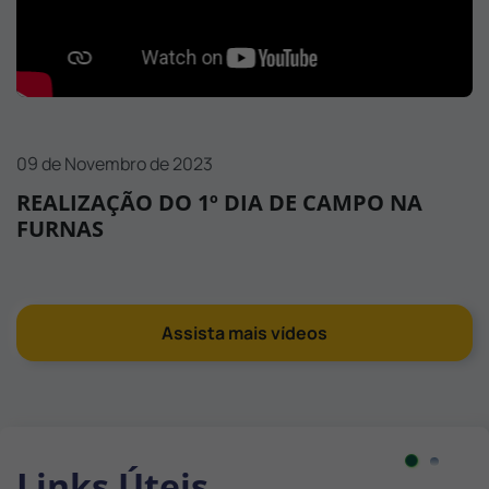
09 de Novembro de 2023
REALIZAÇÃO DO 1º DIA DE CAMPO NA
FURNAS
Assista mais vídeos
Links Úteis