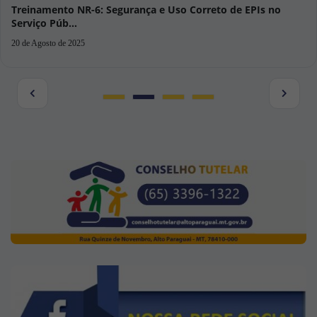
02 de Junho de 2025