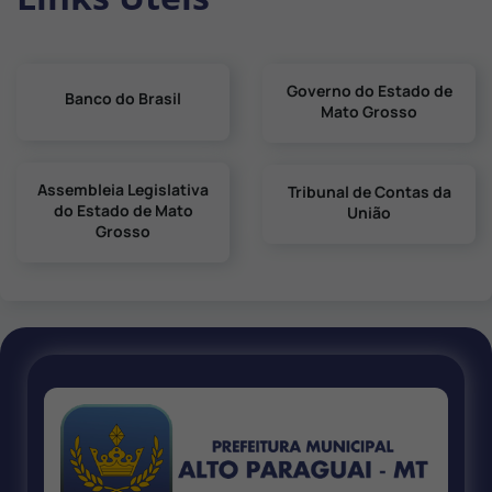
Governo do Estado de
Banco do Brasil
Mato Grosso
Assembleia Legislativa
Tribunal de Contas da
do Estado de Mato
União
Grosso