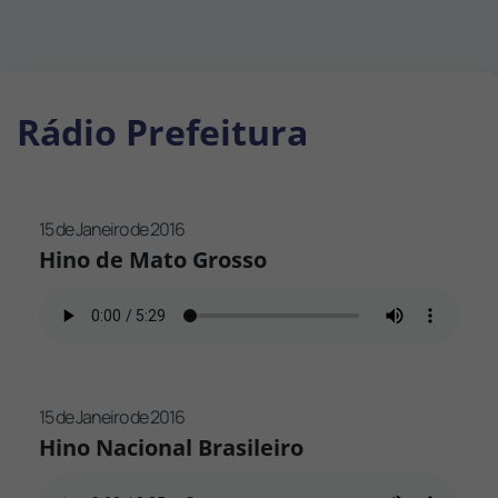
Rádio Prefeitura
15 de Janeiro de 2016
Hino de Mato Grosso
15 de Janeiro de 2016
Hino Nacional Brasileiro