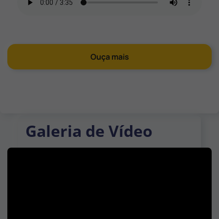
Ouça mais
Galeria de Vídeo