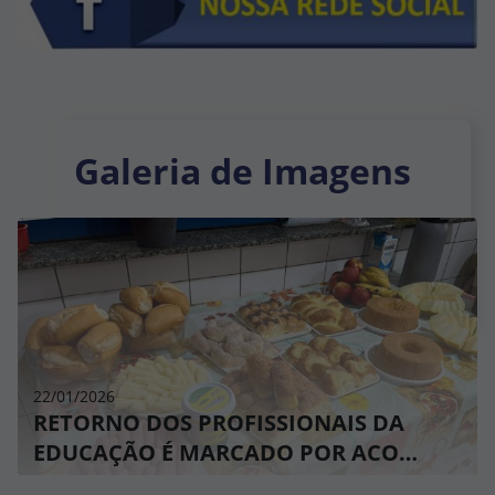
Galeria de Imagens
22/01/2026
RETORNO DOS PROFISSIONAIS DA
EDUCAÇÃO É MARCADO POR ACO…