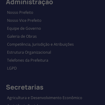
Administração
Nosso Prefeito
Nosso Vice Prefeito
Equipe de Governo
Galeria de Obras
Competência, Jurisdição e Atribuições
Estrutura Organizacional
Telefones da Prefeitura
LGPD
Secretarias
Agricultura e Desenvolvimento Econômico