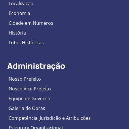
Localizacao
Economia
Cidade em Números
História
Fotos Históricas
Administração
Nosso Prefeito
Nosso Vice Prefeito
Equipe de Governo
Galeria de Obras
Competência, Jurisdição e Atribuições
Estrutura Organizacional