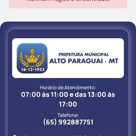
Horário de Atendimento:
07:00 às 11:00 e das 13:00 às
17:00
Telefone:
(65) 992887751