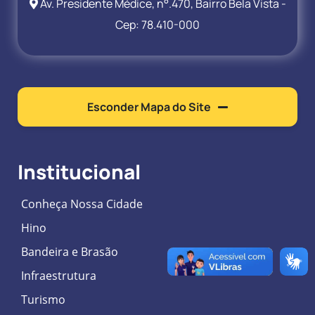
Av. Presidente Médice, n°.470, Bairro Bela Vista -
Cep: 78.410-000
Esconder Mapa do Site
Institucional
Conheça Nossa Cidade
Hino
Bandeira e Brasão
Infraestrutura
Turismo