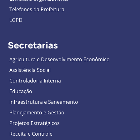
Telefones da Prefeitura
LGPD
Secretarias
Agricultura e Desenvolvimento Econômico
Assistência Social
Controladoria Interna
Educação
Infraestrutura e Saneamento
Planejamento e Gestão
Projetos Estratégicos
Receita e Controle