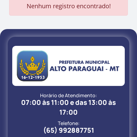
Nenhum registro encontrado!
Horário de Atendimento:
07:00 às 11:00 e das 13:00 às
17:00
Telefone:
(65) 992887751