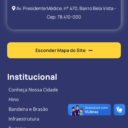
Av. Presidente Médice, n°.470, Bairro Bela Vista -
Cep: 78.410-000
Esconder Mapa do Site
Institucional
Conheça Nossa Cidade
Hino
Bandeira e Brasão
Infraestrutura