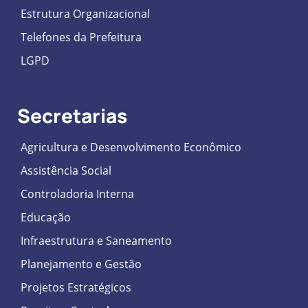
Estrutura Organizacional
Telefones da Prefeitura
LGPD
Secretarias
Agricultura e Desenvolvimento Econômico
Assistência Social
Controladoria Interna
Educação
Infraestrutura e Saneamento
Planejamento e Gestão
Projetos Estratégicos