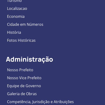
Turismo
Localizacao
Economia
Cidade em Números
História
Fotos Históricas
Administração
Nosso Prefeito
Nosso Vice Prefeito
Equipe de Governo
Galeria de Obras
Competência, Jurisdição e Atribuições