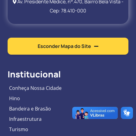
Av. Presidente Médice, n°.470, Bairro Bela Vista -
Cep: 78.410-000
Esconder Mapa do Site
Institucional
Conheça Nossa Cidade
Hino
Bandeira e Brasão
Infraestrutura
Turismo