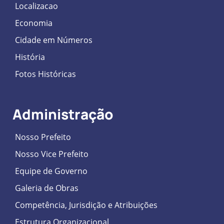
Localizacao
Economia
Cidade em Números
História
Fotos Históricas
Administração
Nosso Prefeito
Nosso Vice Prefeito
Equipe de Governo
Galeria de Obras
Competência, Jurisdição e Atribuições
Estrutura Organizacional