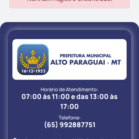
Horário de Atendimento:
07:00 às 11:00 e das 13:00 às
17:00
Telefone:
(65) 992887751