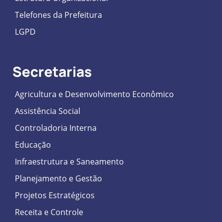
Telefones da Prefeitura
LGPD
Secretarias
Agricultura e Desenvolvimento Econômico
Assistência Social
Controladoria Interna
Educação
Infraestrutura e Saneamento
Planejamento e Gestão
Projetos Estratégicos
Receita e Controle